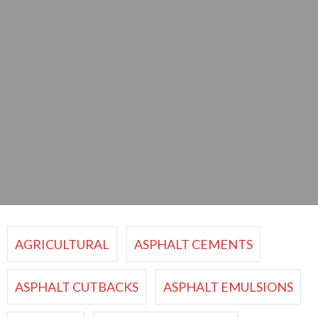
AGRICULTURAL
ASPHALT CEMENTS
ASPHALT CUTBACKS
ASPHALT EMULSIONS