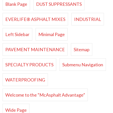
Blank Page
DUST SUPPRESSANTS
EVERLIFE® ASPHALT MIXES
INDUSTRIAL
Left Sidebar
Minimal Page
PAVEMENT MAINTENANCE
Sitemap
SPECIALTY PRODUCTS
Submenu Navigation
WATERPROOFING
Welcome to the “McAsphalt Advantage”
Wide Page