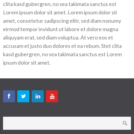
clita kasd gubergren, no sea takimata sanctus est
Lorem ipsum dolor sit amet. Lorem ipsum dolor sit
amet, consetetur sadipscing elitr, sed diam nonumy
eirmod tempor invidunt ut labore et dolore magna
aliquyam erat, sed diam voluptua. At vero eos et
accusam et justo duo dolores et ea rebum. Stet clita
kasd gubergren, no sea takimata sanctus est Lorem
ipsum dolor sit amet.