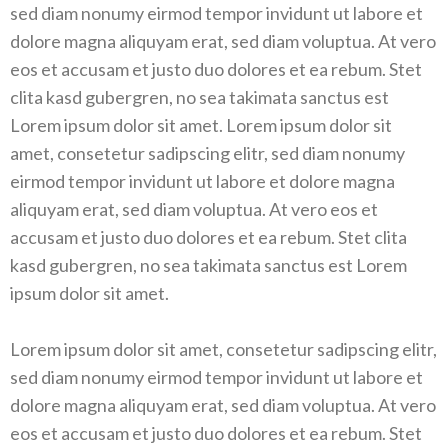
sed diam nonumy eirmod tempor invidunt ut labore et
dolore magna aliquyam erat, sed diam voluptua. At vero
eos et accusam et justo duo dolores et ea rebum. Stet
clita kasd gubergren, no sea takimata sanctus est
Lorem ipsum dolor sit amet. Lorem ipsum dolor sit
amet, consetetur sadipscing elitr, sed diam nonumy
eirmod tempor invidunt ut labore et dolore magna
aliquyam erat, sed diam voluptua. At vero eos et
accusam et justo duo dolores et ea rebum. Stet clita
kasd gubergren, no sea takimata sanctus est Lorem
ipsum dolor sit amet.
Lorem ipsum dolor sit amet, consetetur sadipscing elitr,
sed diam nonumy eirmod tempor invidunt ut labore et
dolore magna aliquyam erat, sed diam voluptua. At vero
eos et accusam et justo duo dolores et ea rebum. Stet