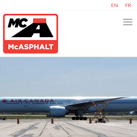
EN
FR